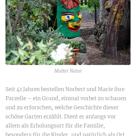
Mutter Natur
Seit 41 Jahren bestellen Norbert und Marie ihre
Parzelle – ein Grund, einmal vorbei zu schauen
und zu erforschen, welche Geschichte dieser
schöne Garten erzählt. Dient er anfangs vor
allem als Erholungsort für die Familie,
besonders für die Kinder, und natürlich als Ort