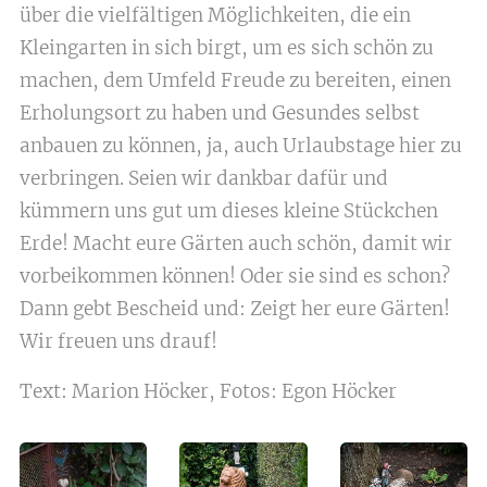
über die vielfältigen Möglichkeiten, die ein
Kleingarten in sich birgt, um es sich schön zu
machen, dem Umfeld Freude zu bereiten, einen
Erholungsort zu haben und Gesundes selbst
anbauen zu können, ja, auch Urlaubstage hier zu
verbringen. Seien wir dankbar dafür und
kümmern uns gut um dieses kleine Stückchen
Erde! Macht eure Gärten auch schön, damit wir
vorbeikommen können! Oder sie sind es schon?
Dann gebt Bescheid und: Zeigt her eure Gärten!
Wir freuen uns drauf!
Text: Marion Höcker, Fotos: Egon Höcker