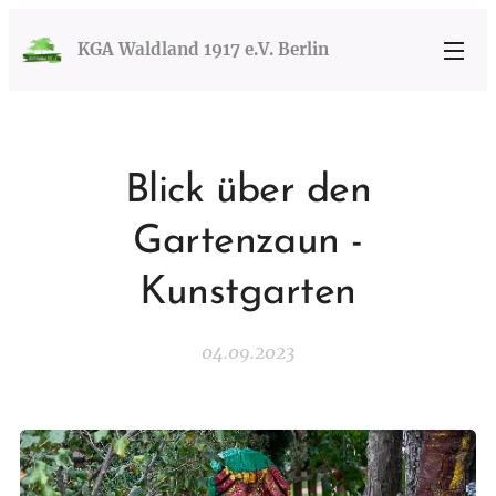
KGA Waldland 1917 e.V. Berlin
Blick über den
Gartenzaun -
Kunstgarten
04.09.2023