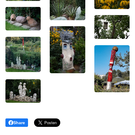
Share