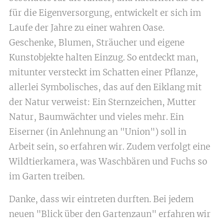
für die Eigenversorgung, entwickelt er sich im
Laufe der Jahre zu einer wahren Oase.
Geschenke, Blumen, Sträucher und eigene
Kunstobjekte halten Einzug. So entdeckt man,
mitunter versteckt im Schatten einer Pflanze,
allerlei Symbolisches, das auf den Eiklang mit
der Natur verweist: Ein Sternzeichen, Mutter
Natur, Baumwächter und vieles mehr. Ein
Eiserner (in Anlehnung an "Union") soll in
Arbeit sein, so erfahren wir. Zudem verfolgt eine
Wildtierkamera, was Waschbären und Fuchs so
im Garten treiben.
Danke, dass wir eintreten durften. Bei jedem
neuen "Blick über den Gartenzaun" erfahren wir