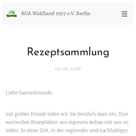
KGA Waldland 1917 e.V. Berlin
Rezeptsammlung
04.06.2026
Liebe Gartenfreunde,
mit großer Freude laden wir Sie herzlich dazu ein, Ihre
wertvollen Rezeptideen aus eigenem Anbau mit uns zu
teilen. In einer Zeit, in der regionaler und nachhaltiger