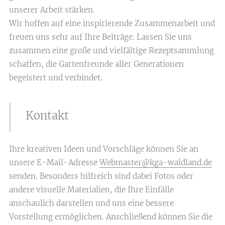
unserer Arbeit stärken.
Wir hoffen auf eine inspirierende Zusammenarbeit und
freuen uns sehr auf Ihre Beiträge. Lassen Sie uns
zusammen eine große und vielfältige Rezeptsammlung
schaffen, die Gartenfreunde aller Generationen
begeistert und verbindet.
Kontakt
Ihre kreativen Ideen und Vorschläge können Sie an
unsere E-Mail-Adresse
Webmaster@kga-waldland.de
senden. Besonders hilfreich sind dabei Fotos oder
andere visuelle Materialien, die Ihre Einfälle
anschaulich darstellen und uns eine bessere
Vorstellung ermöglichen. Anschließend können Sie die