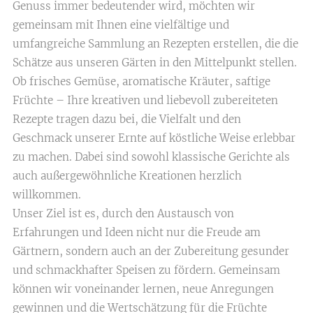
Genuss immer bedeutender wird, möchten wir
gemeinsam mit Ihnen eine vielfältige und
umfangreiche Sammlung an Rezepten erstellen, die die
Schätze aus unseren Gärten in den Mittelpunkt stellen.
Ob frisches Gemüse, aromatische Kräuter, saftige
Früchte – Ihre kreativen und liebevoll zubereiteten
Rezepte tragen dazu bei, die Vielfalt und den
Geschmack unserer Ernte auf köstliche Weise erlebbar
zu machen. Dabei sind sowohl klassische Gerichte als
auch außergewöhnliche Kreationen herzlich
willkommen.
Unser Ziel ist es, durch den Austausch von
Erfahrungen und Ideen nicht nur die Freude am
Gärtnern, sondern auch an der Zubereitung gesunder
und schmackhafter Speisen zu fördern. Gemeinsam
können wir voneinander lernen, neue Anregungen
gewinnen und die Wertschätzung für die Früchte